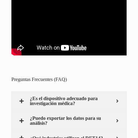
Preguntas Frecuentes (FAQ)
¿Es el dispositivo adecuado para
investigación médica?
¿Puedo exportar los datos para su
análisis?