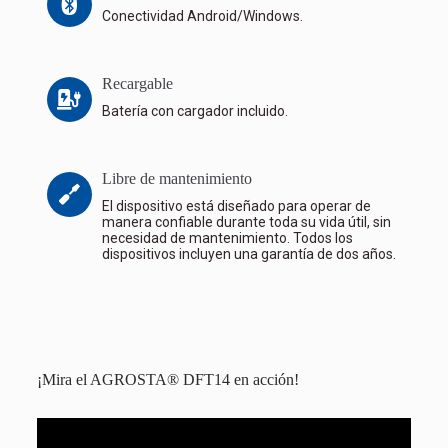
Conectividad Android/Windows.
Recargable
Batería con cargador incluido.
Libre de mantenimiento
El dispositivo está diseñado para operar de
manera confiable durante toda su vida útil, sin
necesidad de mantenimiento. Todos los
dispositivos incluyen una garantía de dos años.
¡Mira el AGROSTA® DFT14 en acción!