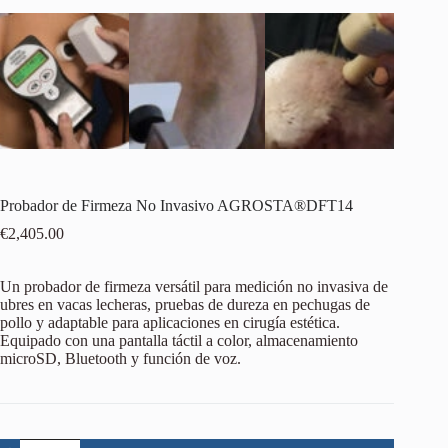
Probador de Firmeza No Invasivo AGROSTA®DFT14
€
2,405.00
Un probador de firmeza versátil para medición no invasiva de
ubres en vacas lecheras, pruebas de dureza en pechugas de
pollo y adaptable para aplicaciones en cirugía estética.
Equipado con una pantalla táctil a color, almacenamiento
microSD, Bluetooth y función de voz.