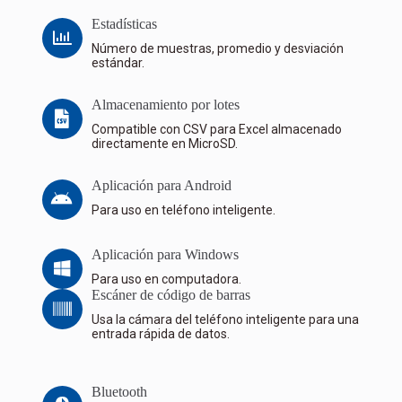
Estadísticas
Número de muestras, promedio y desviación
estándar.
Almacenamiento por lotes
Compatible con CSV para Excel almacenado
directamente en MicroSD.
Aplicación para Android
Para uso en teléfono inteligente.
Aplicación para Windows
Para uso en computadora.
Escáner de código de barras
Usa la cámara del teléfono inteligente para una
entrada rápida de datos.
Bluetooth