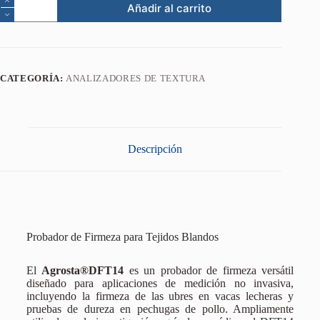
Añadir al carrito
CATEGORÍA:
ANALIZADORES DE TEXTURA
Descripción
Probador de Firmeza para Tejidos Blandos
El
Agrosta®DFT14
es un probador de firmeza versátil
diseñado para aplicaciones de medición no invasiva,
incluyendo la firmeza de las ubres en vacas lecheras y
pruebas de dureza en pechugas de pollo. Ampliamente