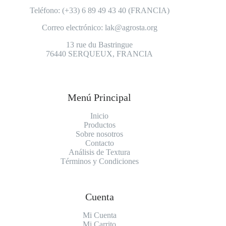
Teléfono: (+33) 6 89 49 43 40 (FRANCIA)
Correo electrónico:
lak@agrosta.org
13 rue du Bastringue
76440 SERQUEUX, FRANCIA
Menú Principal
Inicio
Productos
Sobre nosotros
Contacto
Análisis de Textura
Términos y Condiciones
Cuenta
Mi Cuenta
Mi Carrito