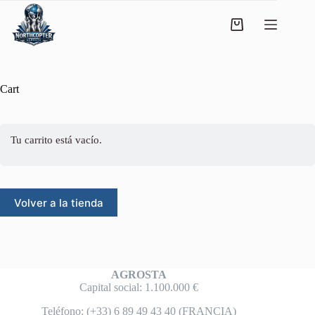
Cart
Tu carrito está vacío.
Volver a la tienda
AGROSTA
Capital social: 1.100.000 €
Teléfono: (+33) 6 89 49 43 40 (FRANCIA)