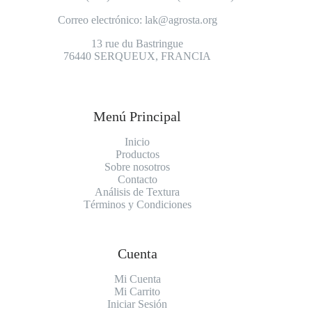
Correo electrónico:
lak@agrosta.org
13 rue du Bastringue
76440 SERQUEUX, FRANCIA
Menú Principal
Inicio
Productos
Sobre nosotros
Contacto
Análisis de Textura
Términos y Condiciones
Cuenta
Mi Cuenta
Mi Carrito
Iniciar Sesión