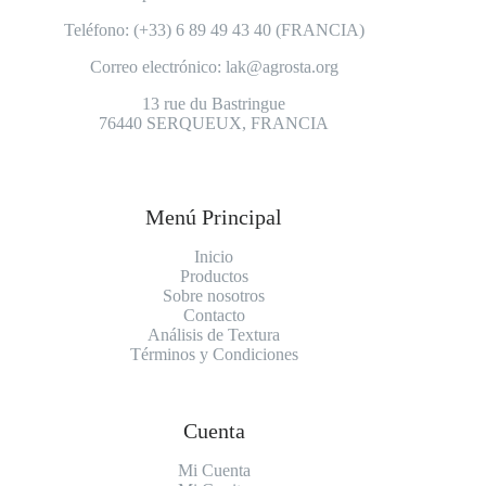
Teléfono: (+33) 6 89 49 43 40 (FRANCIA)
Correo electrónico:
lak@agrosta.org
13 rue du Bastringue
76440 SERQUEUX, FRANCIA
Menú Principal
Inicio
Productos
Sobre nosotros
Contacto
Análisis de Textura
Términos y Condiciones
Cuenta
Mi Cuenta