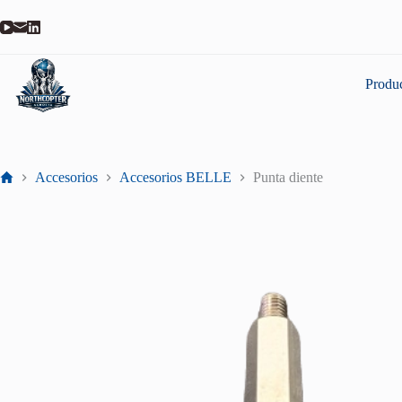
Produ
Accesorios
Accesorios BELLE
Punta diente