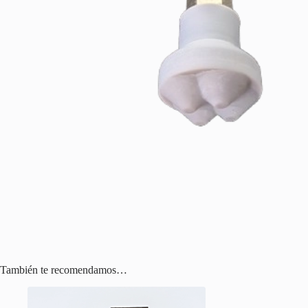
También te recomendamos…