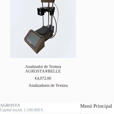
Analizador de Textura
AGROSTA®BELLE
€
4,072.00
Analizadores de Textura
AGROSTA
Menú Principal
Capital social: 1.100.000 €