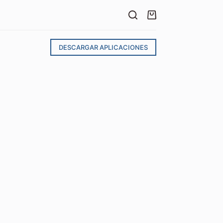
DESCARGAR APLICACIONES