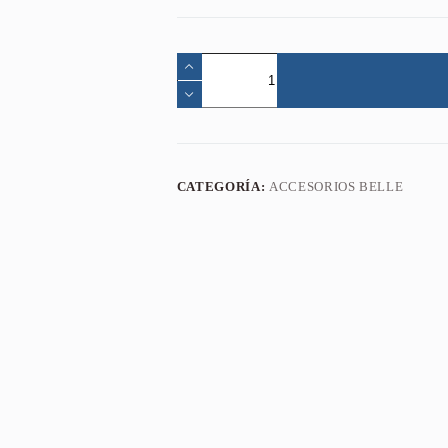
CATEGORÍA:
ACCESORIOS BELLE