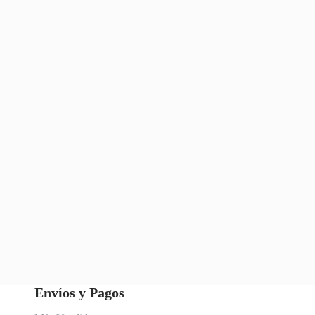
Envíos y Pagos