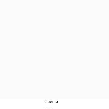
Cuenta