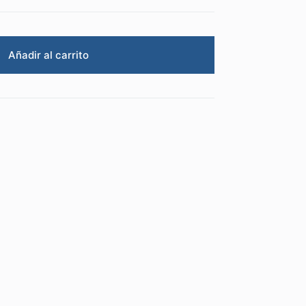
Añadir al carrito