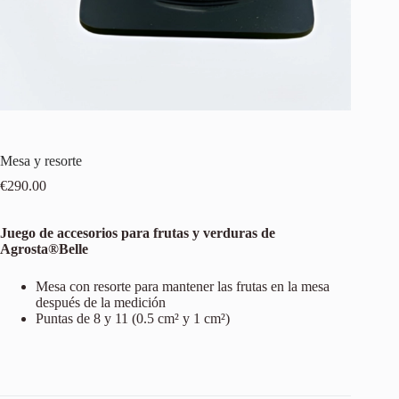
Mesa y resorte
€
290.00
Juego de accesorios para frutas y verduras de
Agrosta®Belle
Mesa con resorte para mantener las frutas en la mesa
después de la medición
Puntas de 8 y 11 (0.5 cm² y 1 cm²)