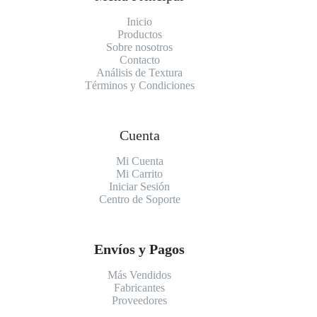
Inicio
Productos
Sobre nosotros
Contacto
Análisis de Textura
Términos y Condiciones
Cuenta
Mi Cuenta
Mi Carrito
Iniciar Sesión
Centro de Soporte
Envíos y Pagos
Más Vendidos
Fabricantes
Proveedores