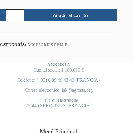
Añadir al carrito
CATEGORÍA:
ACCESORIOS BELLE
AGROSTA
Capital social: 1.100.000 €
Teléfono: (+33) 6 89 49 43 40 (FRANCIA)
Correo electrónico:
lak@agrosta.org
13 rue du Bastringue
76440 SERQUEUX, FRANCIA
Menú Principal