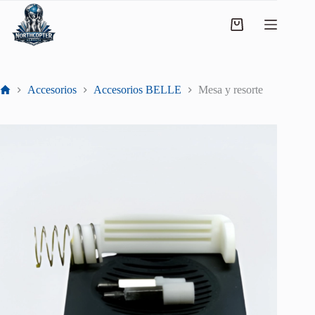
Accesorios
Accesorios BELLE
Mesa y resorte