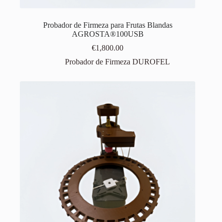
Probador de Firmeza para Frutas Blandas
AGROSTA®100USB
€
1,800.00
Probador de Firmeza DUROFEL