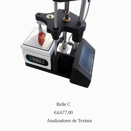
Belle C
€
4,677.00
Analizadores de Textura