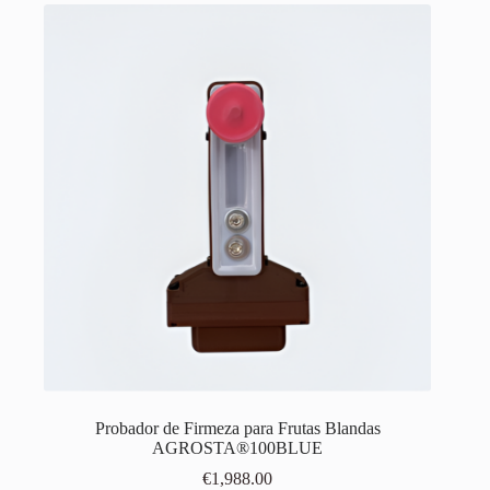
Probador de Firmeza para Frutas Blandas
AGROSTA®100BLUE
€
1,988.00