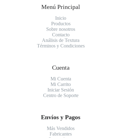
Menú Principal
Inicio
Productos
Sobre nosotros
Contacto
Análisis de Textura
Términos y Condiciones
Cuenta
Mi Cuenta
Mi Carrito
Iniciar Sesión
Centro de Soporte
Envíos y Pagos
Más Vendidos
Fabricantes