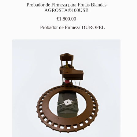
Probador de Firmeza para Frutas Blandas
AGROSTA®100USB
€
1,800.00
Probador de Firmeza DUROFEL