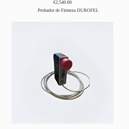
€
2,540.00
Probador de Firmeza DUROFEL