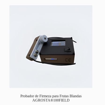
Probador de Firmeza para Frutas Blandas
AGROSTA®100FIELD