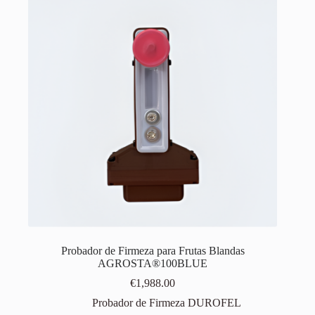
Probador de Firmeza para Frutas Blandas
AGROSTA®100BLUE
€
1,988.00
Probador de Firmeza DUROFEL