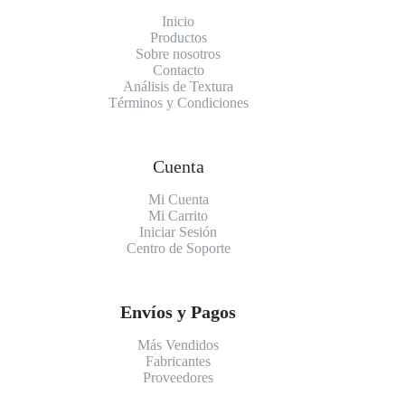
Inicio
Productos
Sobre nosotros
Contacto
Análisis de Textura
Términos y Condiciones
Cuenta
Mi Cuenta
Mi Carrito
Iniciar Sesión
Centro de Soporte
Envíos y Pagos
Más Vendidos
Fabricantes
Proveedores