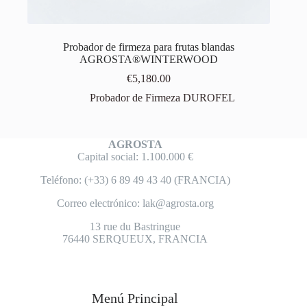
Probador de firmeza para frutas blandas
AGROSTA®WINTERWOOD
€
5,180.00
Probador de Firmeza DUROFEL
AGROSTA
Capital social: 1.100.000 €
Teléfono: (+33) 6 89 49 43 40 (FRANCIA)
Correo electrónico:
lak@agrosta.org
13 rue du Bastringue
76440 SERQUEUX, FRANCIA
Menú Principal